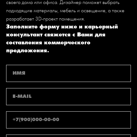
своего дома или офиса. Дизайнер поможет выбрать
подходящие материалы, мебель и освещение, а также
разработает 3D-проект помещения.
Заполните форму ниже и карьерный
консультант свяжется с Вами для
составления коммерческого
предложения.