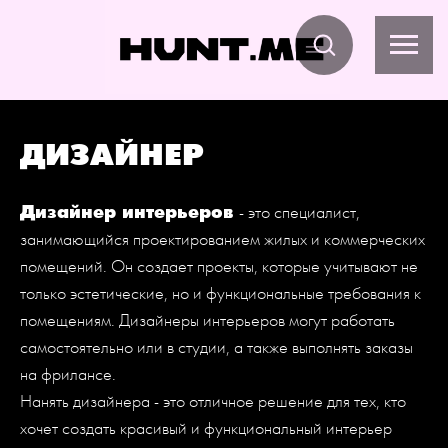
ДИЗАЙНЕР
- это специалист,
Дизайнер интерьеров
занимающийся проектированием жилых и коммерческих
помещений. Он создает проекты, которые учитывают не
только эстетические, но и функциональные требования к
помещениям. Дизайнеры интерьеров могут работать
самостоятельно или в студии, а также выполнять заказы
на фрилансе.
Нанять дизайнера - это отличное решение для тех, кто
хочет создать красивый и функциональный интерьер