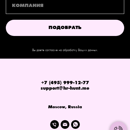
ПОДОБРАТЬ
Вы даете согласие на обработку Ваших данных.
+7 (495) 999-12-77
support@hr-hunt.me
Moscow, Russia